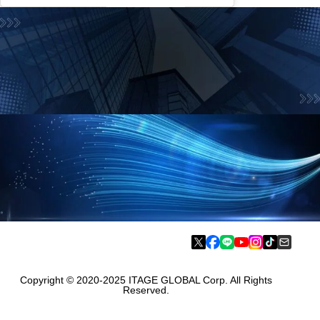
お問合せフォーム
お気軽にお問合せ下さい
資料請求フォーム
採用に役立つお得な情報をご案内
Copyright © 2020-2025 ITAGE GLOBAL Corp. All Rights
Reserved.