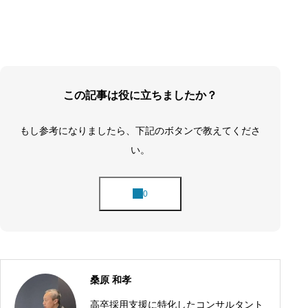
この記事は役に立ちましたか？
もし参考になりましたら、下記のボタンで教えてくださ
い。
桑原 和孝
高卒採用支援に特化したコンサルタント