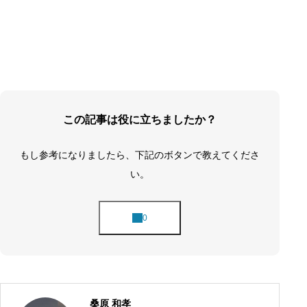
この記事は役に立ちましたか？
もし参考になりましたら、下記のボタンで教えてくださ
い。
桑原 和孝