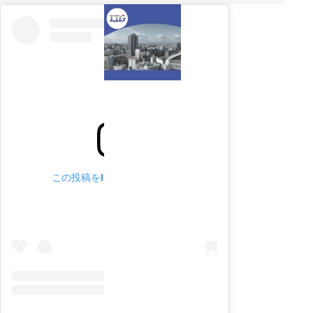
この投稿をInstagramで見る