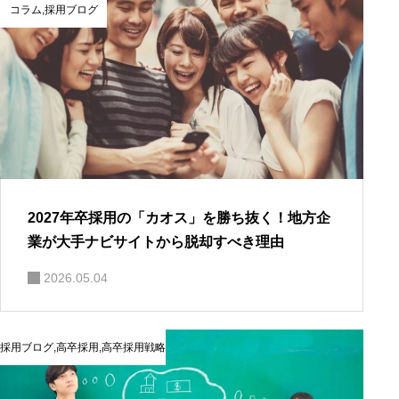
コラム
,
採用ブログ
2027年卒採用の「カオス」を勝ち抜く！地方企
業が大手ナビサイトから脱却すべき理由
2026.05.04
採用ブログ
,
高卒採用
,
高卒採用戦略