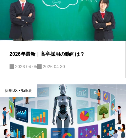
2026年最新｜高卒採用の動向は？
2026.04.05
2026.04.30
採用DX・効率化