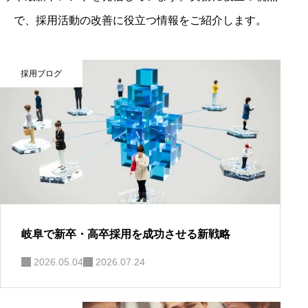
で、採用活動の改善に役立つ情報をご紹介します。
採用ブログ
岐阜で新卒・高卒採用を成功させる新戦略
2026.05.04
2026.07.24