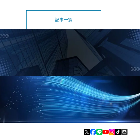
記事一覧
お問合せフォーム
お気軽にお問合せ下さい
資料請求フォーム