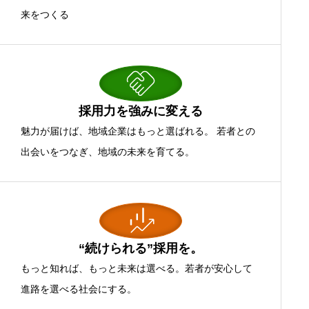
来をつくる
採用力を強みに変える
魅力が届けば、地域企業はもっと選ばれる。 若者との
出会いをつなぎ、地域の未来を育てる。
“続けられる”採用を。
もっと知れば、もっと未来は選べる。若者が安心して
進路を選べる社会にする。