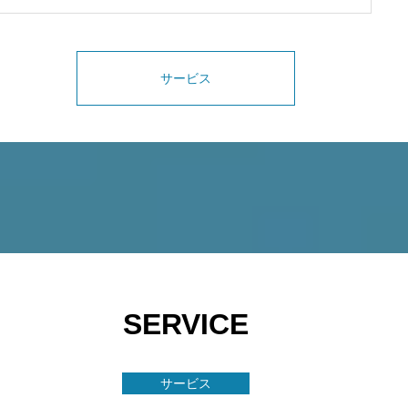
サービス
SERVICE
サービス