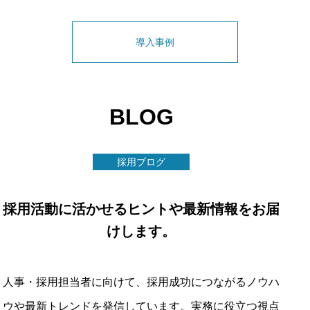
導入事例
BLOG
採用ブログ
採用活動に活かせるヒントや最新情報をお届
けします。
人事・採用担当者に向けて、採用成功につながるノウハ
ウや最新トレンドを発信しています。実務に役立つ視点