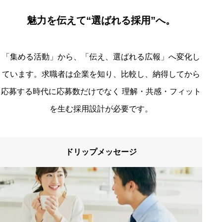
魅力を伝えて“選ばれる採用”へ。
「集める活動」から、「伝え、選ばれる広報」へ変化し
ています。求職者は企業を知り、比較し、納得してから
応募する時代に応募数だけでなく 理解・共感・フィット
を生む採用設計が必要です。
ドリップメッセージ