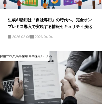
生成AI活用は「自社専用」の時代へ。完全オン
プレミス導入で実現する情報セキュリティ強化
2026.02.06
2026.04.04
採用ブログ
,
高卒採用
,
高卒採用ルール