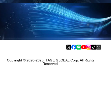
お問合せフォーム
お気軽にお問合せ下さい
資料請求フォーム
採用に役立つお得な情報をご案内
Copyright © 2020-2025 ITAGE GLOBAL Corp. All Rights
Reserved.