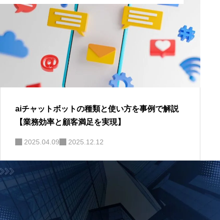
aiチャットボットの種類と使い方を事例で解説
【業務効率と顧客満足を実現】
2025.04.09
2025.12.12