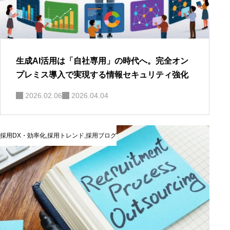
生成AI活用は「自社専用」の時代へ。完全オン
プレミス導入で実現する情報セキュリティ強化
2026.02.06
2026.04.04
採用DX・効率化
,
採用トレンド
,
採用ブログ