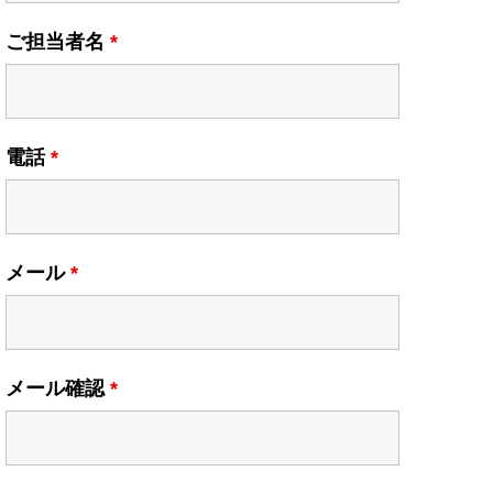
ご担当者名
*
電話
*
メール
*
メール確認
*