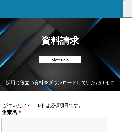
資料請求
Materials
採用に役立つ資料をダウンロードしていただけます
* が付いたフィールドは必須項目です。
企業名
*