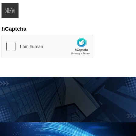
hCaptcha
お問合せフォーム