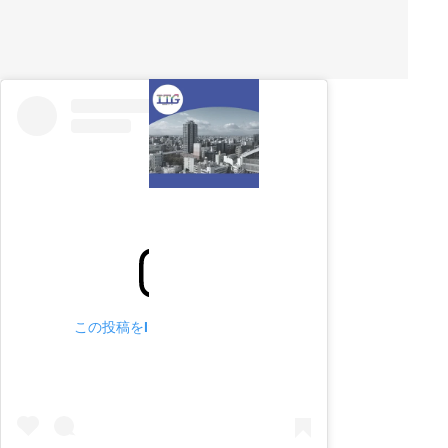
この投稿をInstagramで見る