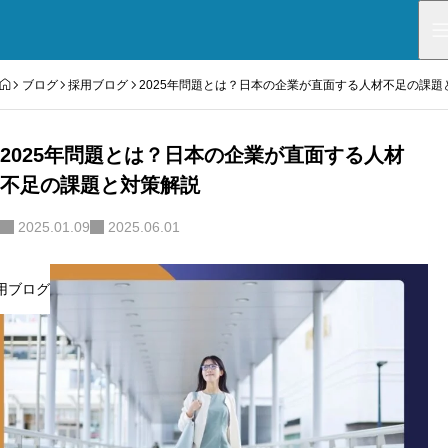
HOME
ブログ
採用ブログ
2025年問題とは？日本の企業が直面する人材不足の課題
2025年問題とは？日本の企業が直面する人材
不足の課題と対策解説
2025.01.09
2025.06.01
用ブログ