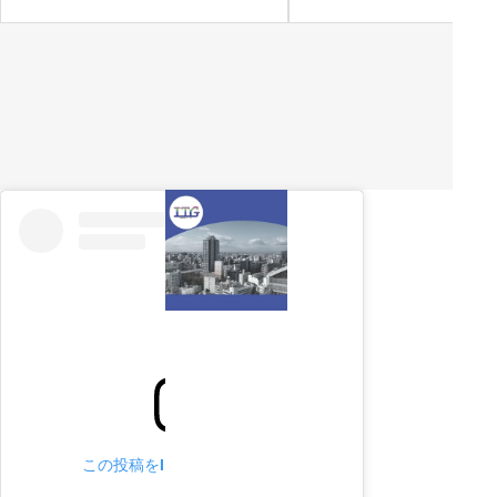
この投稿をInstagramで見る