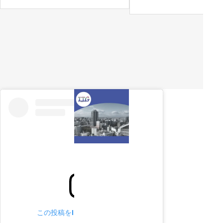
この投稿をInstagramで見る