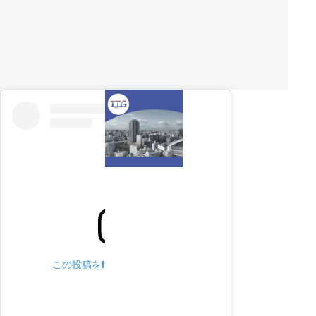
この投稿をInstagramで見る